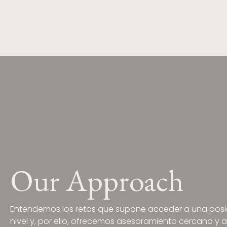
Our Approach
Entendemos los retos que supone acceder a una posic
nivel y, por ello, ofrecemos asesoramiento cercano y