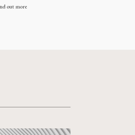
ind out more