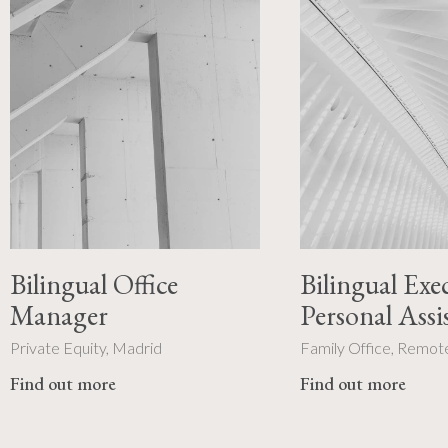
Bilingual Office
Bilingual Exe
Manager
Personal Assi
Private Equity, Madrid
Family Office, Remot
Find out more
Find out more