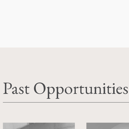
Past Opportunities