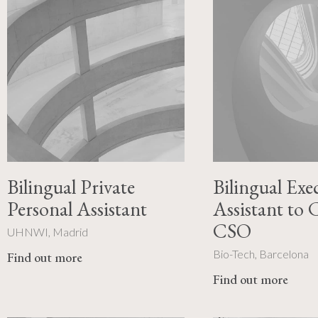
Bilingual Private
Bilingual Exe
Personal Assistant
Assistant to
CSO
UHNWI, Madrid
Bio-Tech, Barcelona
Find out more
Find out more