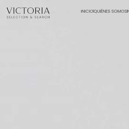
INICIO
QUIÉNES SOMOS