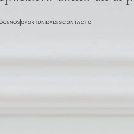
ÓCENOS
OPORTUNIDADES
CONTACTO